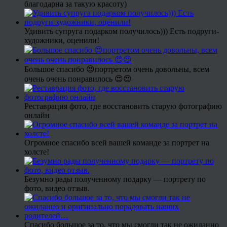
благодарна за такую красоту)
Удивить супруга подарком получилось))) Есть подруги-
художники, оценили!
Большое спасибо 😍портретом очень довольны, всем
очень очень понравилось 😍😍
Реставрация фото, где восстановить старую фотографию
онлайн
Огромное спасибо всей вашей команде за портрет на
холсте!
Безумно рады полученному подарку — портрету по
фото, видео отзыв.
Спасибо большое за то, что мы смогли так не ожиданно