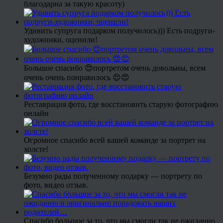
благодарна за такую красоту)
Удивить супруга подарком получилось))) Есть подруги-
художники, оценили!
Большое спасибо 😍портретом очень довольны, всем
очень очень понравилось 😍😍
Реставрация фото, где восстановить старую фотографию
онлайн
Огромное спасибо всей вашей команде за портрет на
холсте!
Безумно рады полученному подарку — портрету по
фото, видео отзыв.
Спасибо большое за то, что мы смогли так не ожиданно