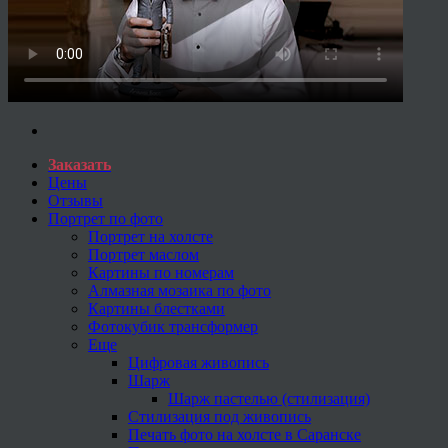
Заказать
Цены
Отзывы
Портрет по фото
Портрет на холсте
Портрет маслом
Картины по номерам
Алмазная мозаика по фото
Картины блестками
Фотокубик трансформер
Еще
Цифровая живопись
Шарж
Шарж пастелью (стилизация)
Стилизация под живопись
Печать фото на холсте в Саранске