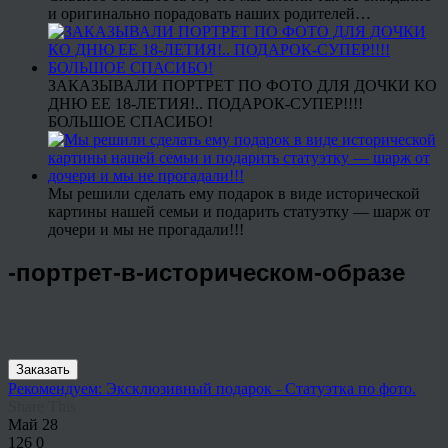
и оригинально порадовать наших родителей…
ЗАКАЗЫВАЛИ ПОРТРЕТ ПО ФОТО ДЛЯ ДОЧКИ КО
ДНЮ ЕЕ 18-ЛЕТИЯ!.. ПОДАРОК-СУПЕР!!!!
БОЛЬШОЕ СПАСИБО!
Мы решили сделать ему подарок в виде исторической
картины нашей семьи и подарить статуэтку — шарж от
дочери и мы не прогадали!!!
-портрет-в-историческом-образе
Заказать
Рекомендуем: Эксклюзивный подарок - Статуэтка по фото.
Share This
Май
28
126
0