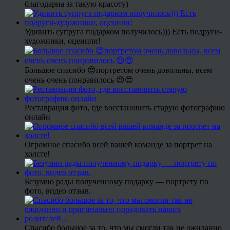
благодарна за такую красоту)
Удивить супруга подарком получилось))) Есть подруги-
художники, оценили!
Большое спасибо 😍портретом очень довольны, всем
очень очень понравилось 😍😍
Реставрация фото, где восстановить старую фотографию
онлайн
Огромное спасибо всей вашей команде за портрет на
холсте!
Безумно рады полученному подарку — портрету по
фото, видео отзыв.
Спасибо большое за то, что мы смогли так не ожиданно