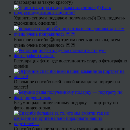
благодарна за такую красоту)
Удивить супруга подарком получилось))) Есть подруги-
художники, оценили!
Большое спасибо 😍портретом очень довольны, всем
очень очень понравилось 😍😍
Реставрация фото, где восстановить старую фотографию
онлайн
Огромное спасибо всей вашей команде за портрет на
холсте!
Безумно рады полученному подарку — портрету по
фото, видео отзыв.
Спасибо большое за то, что мы смогли так не ожиданно